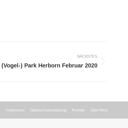
NÄCHSTES
- (Vogel-) Park Herborn Februar 2020
Impressum
Datenschutzerklärung
Kontakt
Über Mich