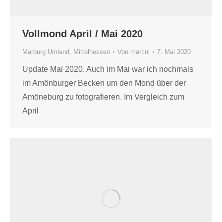
Vollmond April / Mai 2020
Marburg Umland
,
Mittelhessen
Von
martinl
7. Mai 2020
Update Mai 2020. Auch im Mai war ich nochmals
im Amönburger Becken um den Mond über der
Amöneburg zu fotografieren. Im Vergleich zum
April