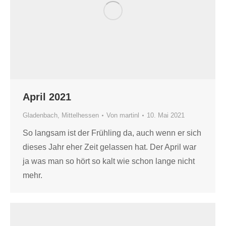
April 2021
Gladenbach
,
Mittelhessen
Von
martinl
10. Mai 2021
So langsam ist der Frühling da, auch wenn er sich
dieses Jahr eher Zeit gelassen hat. Der April war
ja was man so hört so kalt wie schon lange nicht
mehr.