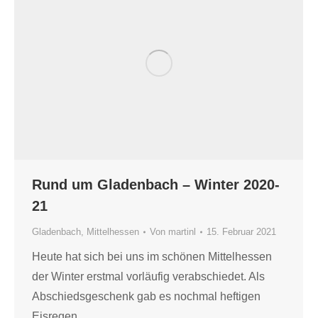
Rund um Gladenbach – Winter 2020-
21
Gladenbach
,
Mittelhessen
Von
martinl
15. Februar 2021
Heute hat sich bei uns im schönen Mittelhessen
der Winter erstmal vorläufig verabschiedet. Als
Abschiedsgeschenk gab es nochmal heftigen
Eisregen.