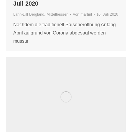
Juli 2020
Lahn-Dill Bergland
,
Mittelhessen
Von
martinl
16. Juli 2020
Nachdem die traditionell Saisoneröffnung Anfang
April aufgrund von Corona abgesagt werden
musste