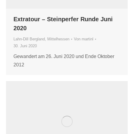
Extratour – Steinperfer Runde Juni
2020
Lahn-Dill Bergland
,
Mittelhessen
Von
martinl
30. Juni 2020
Gewandert am 26. Juni 2020 und Ende Oktober
2012