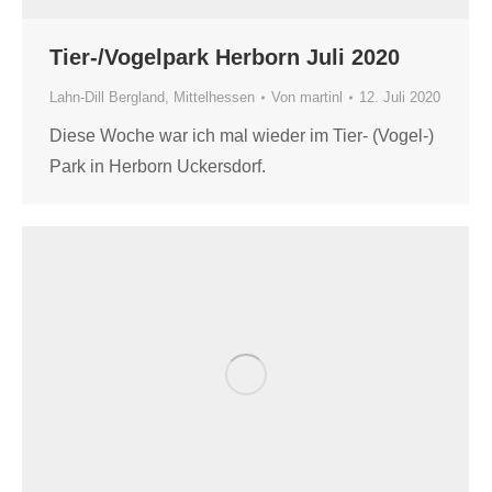
Tier-/Vogelpark Herborn Juli 2020
Lahn-Dill Bergland
,
Mittelhessen
Von
martinl
12. Juli 2020
Diese Woche war ich mal wieder im Tier- (Vogel-)
Park in Herborn Uckersdorf.