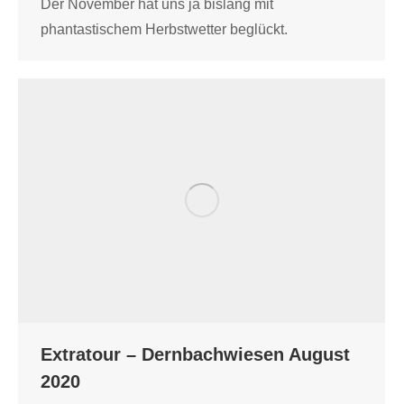
Der November hat uns ja bislang mit
phantastischem Herbstwetter beglückt.
Extratour – Dernbachwiesen August
2020