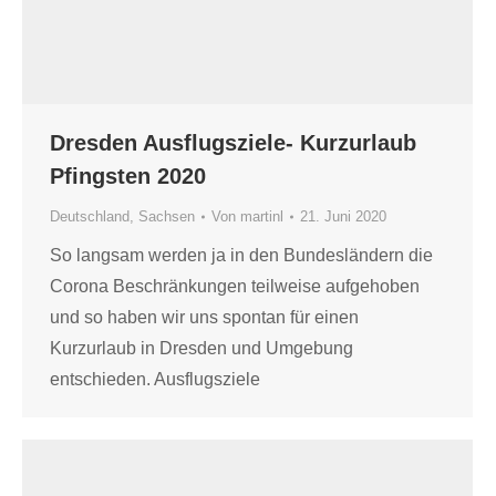
Dresden Ausflugsziele- Kurzurlaub
Pfingsten 2020
Deutschland
,
Sachsen
Von
martinl
21. Juni 2020
So langsam werden ja in den Bundesländern die
Corona Beschränkungen teilweise aufgehoben
und so haben wir uns spontan für einen
Kurzurlaub in Dresden und Umgebung
entschieden. Ausflugsziele