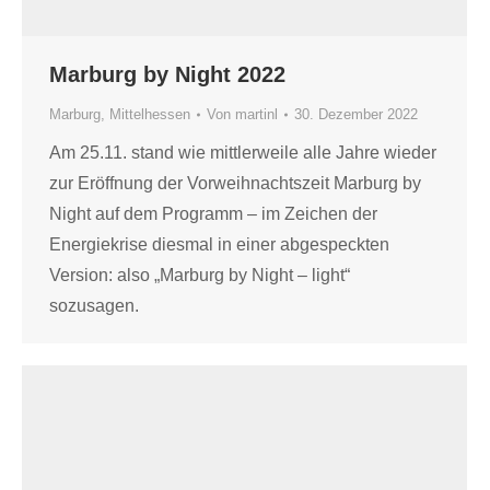
Marburg by Night 2022
Marburg
,
Mittelhessen
Von
martinl
30. Dezember 2022
Am 25.11. stand wie mittlerweile alle Jahre wieder
zur Eröffnung der Vorweihnachtszeit Marburg by
Night auf dem Programm – im Zeichen der
Energiekrise diesmal in einer abgespeckten
Version: also „Marburg by Night – light“
sozusagen.