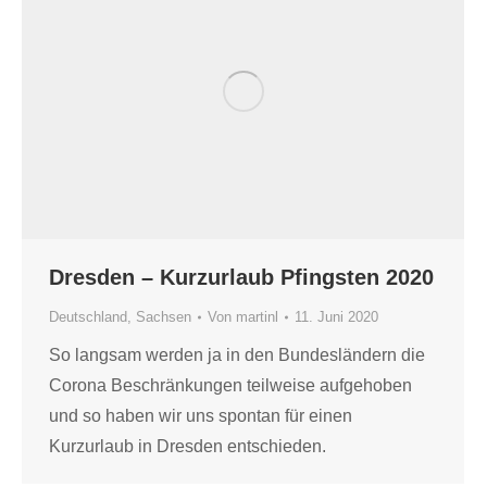
Dresden – Kurzurlaub Pfingsten 2020
Deutschland
,
Sachsen
Von
martinl
11. Juni 2020
So langsam werden ja in den Bundesländern die
Corona Beschränkungen teilweise aufgehoben
und so haben wir uns spontan für einen
Kurzurlaub in Dresden entschieden.