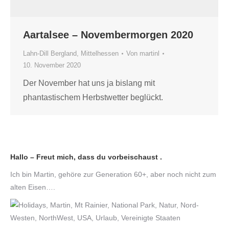
Aartalsee – Novembermorgen 2020
Lahn-Dill Bergland
,
Mittelhessen
Von
martinl
10. November 2020
Der November hat uns ja bislang mit
phantastischem Herbstwetter beglückt.
Hallo – Freut mich, dass du vorbeischaust .
Ich bin Martin, gehöre zur Generation 60+, aber noch nicht zum
alten Eisen….