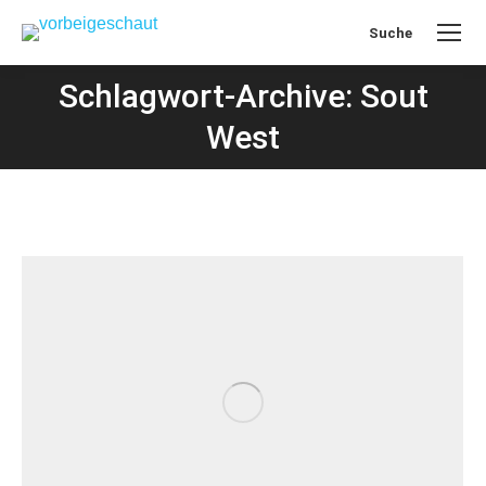
Suche
Search:
Schlagwort-Archive: Sout
West