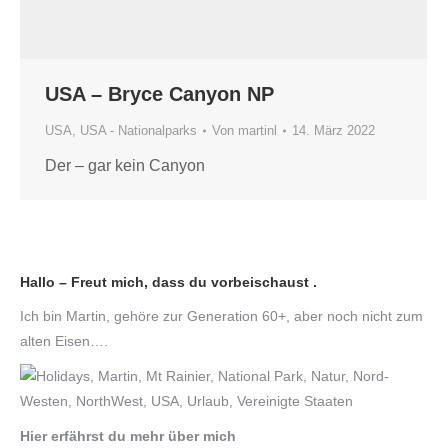
USA – Bryce Canyon NP
USA
,
USA - Nationalparks
Von
martinl
14. März 2022
Der – gar kein Canyon
Hallo – Freut mich, dass du vorbeischaust .
Ich bin Martin, gehöre zur Generation 60+, aber noch nicht zum
alten Eisen….
Hier erfährst du mehr über mich