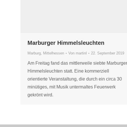
Marburger Himmelsleuchten
Marburg
,
Mittelhessen
Von
martinl
22. September 2019
Am Freitag fand das mittlerweile siebte Marburge
Himmelsleuchten statt. Eine kommerziell
orientierte Veranstaltung, die durch ein circa 30
minütiges, mit Musik untermaltes Feuerwerk
gekrönt wird.